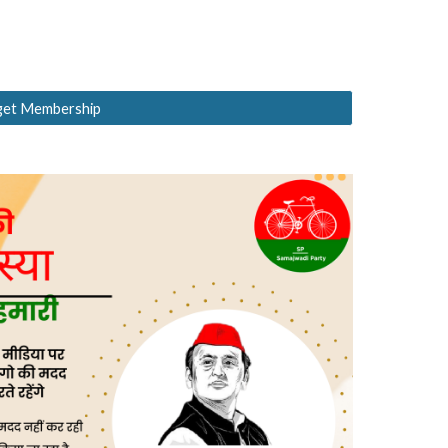
 get Membership