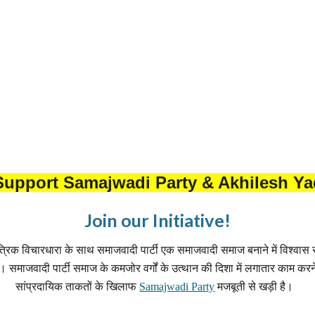
Support Samajwadi Party & Akhilesh Y
Join our Initiative!
ंत्रिक विचारधारा के साथ समाजवादी पार्टी एक समाजवादी समाज बनाने में विश्वास
ै। समाजवादी पार्टी समाज के कमजोर वर्गों के उत्थान की दिशा में लगातार काम करने
सांप्रदायिक ताकतों के खिलाफ
Samajwadi Party
मजबूती से खड़ी है।