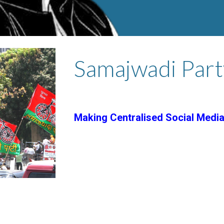
Samajwadi Part
Making Centralised Social Media