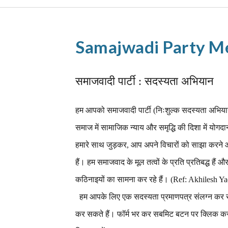
Samajwadi Party M
समाजवादी पार्टी : सदस्यता अभियान
हम आपको समाजवादी पार्टी (निःशुल्क सदस्यता अभियान)
समाज में सामाजिक न्याय और समृद्धि की दिशा में योगद
हमारे साथ जुड़कर, आप अपने विचारों को साझा करने और
हैं। हम समाजवाद के मूल तत्वों के प्रति प्रतिबद्ध हैं 
कठिनाइयों का सामना कर रहे हैं। (Ref: Akhilesh
हम आपके लिए एक सदस्यता प्रमाणपत्र संलग्न कर रह
कर सकते हैं। फॉर्म भर कर सबमिट बटन पर क्लिक करन