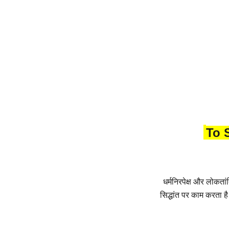
To 
धर्मनिरपेक्ष और लोकता
सिद्धांत पर काम करता ह