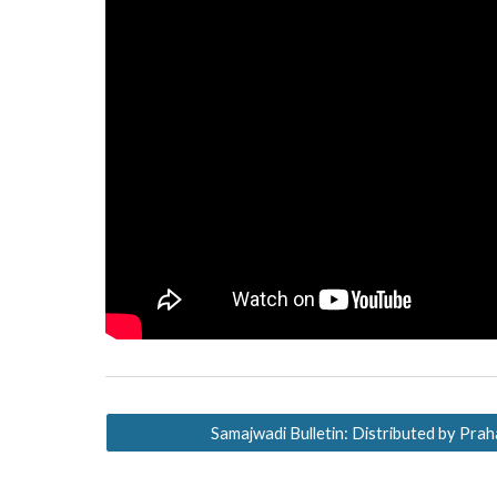
Samajwadi Bulletin: Distributed by Prah