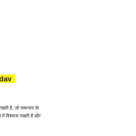
adav
 रखती है, जो समानता के
 में विश्वास रखती है और