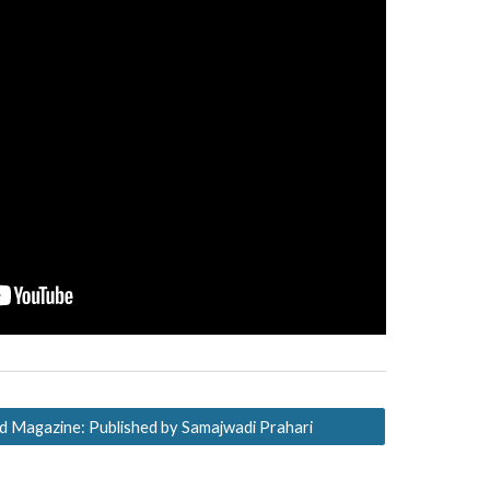
 Magazine: Published by Samajwadi Prahari