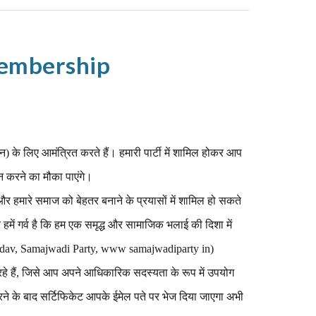
embership
 के लिए आमंत्रित करते हैं। हमारी पार्टी में शामिल होकर आप
ान करने का मौका पाएंगे।
 हमारे समाज को बेहतर बनाने के प्रयासों में शामिल हो सकते
और हमें गर्व है कि हम एक समृद्ध और सामाजिक भलाई की दिशा में
 Yadav, Samajwadi Party, www samajwadiparty in)
े हैं, जिसे आप अपने आधिकारिक सदस्यता के रूप में उपयोग
े के बाद सर्टिफिकेट आपके ईमेल पते पर भेज दिया जाएगा अभी